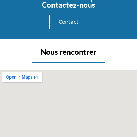
Contactez-nous
Contact
Nous rencontrer