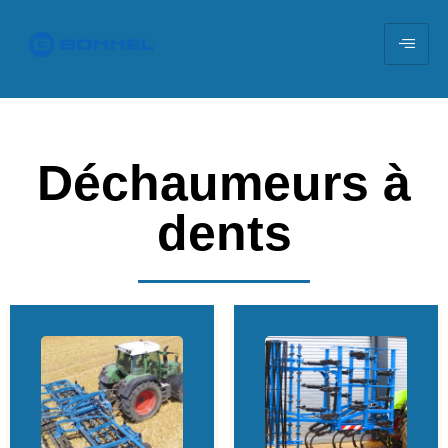
Déchaumeurs à
dents