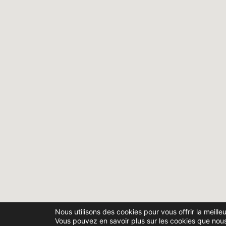
Nous utilisons des cookies pour vous offrir la meille
Vous pouvez en savoir plus sur les cookies que nous