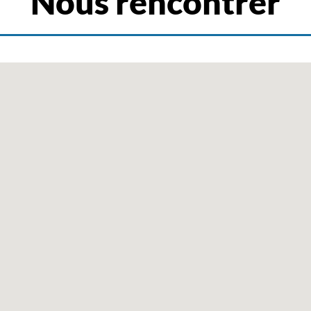
Nous rencontrer