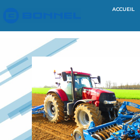
ACCUEIL