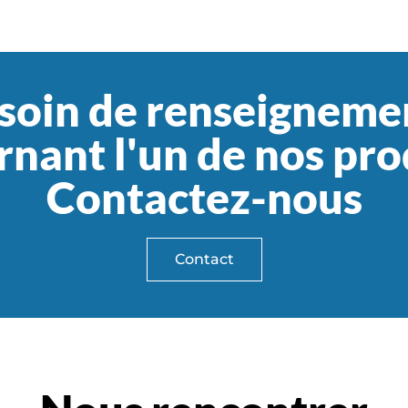
soin de renseigneme
nant l'un de nos pro
Contactez-nous
Contact