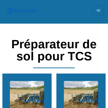
Préparateur de
sol pour TCS