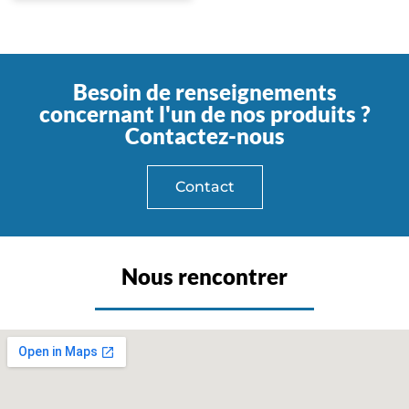
Besoin de renseignements
concernant l'un de nos produits ?
Contactez-nous
Contact
Nous rencontrer