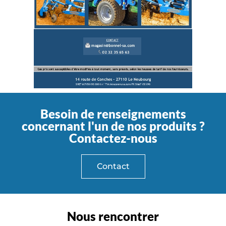
Besoin de renseignements
concernant l'un de nos produits ?
Contactez-nous
Contact
Nous rencontrer