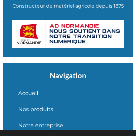
Constructeur de matériel agricole depuis 1875
Navigation
Accueil
Nos produits
Notre entreprise