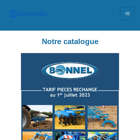
Notre catalogue