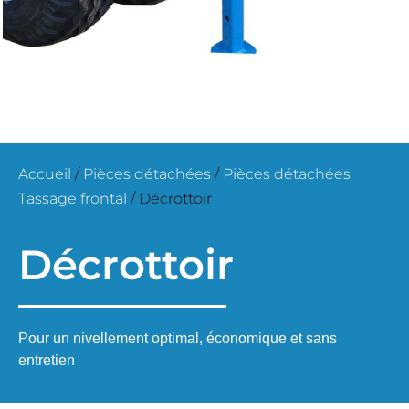
Accueil
/
Pièces détachées
/
Pièces détachées
Tassage frontal
/ Décrottoir
Décrottoir
Pour un nivellement optimal, économique et sans
entretien