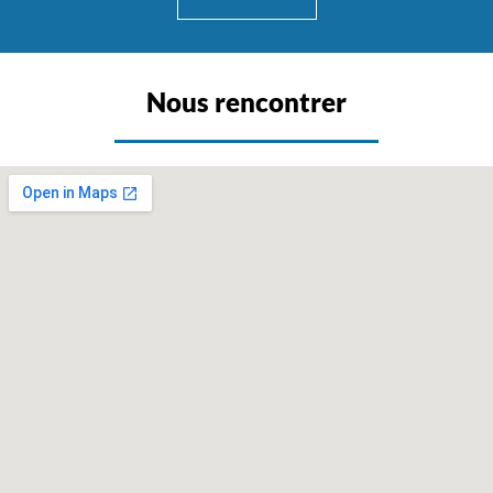
Nous rencontrer