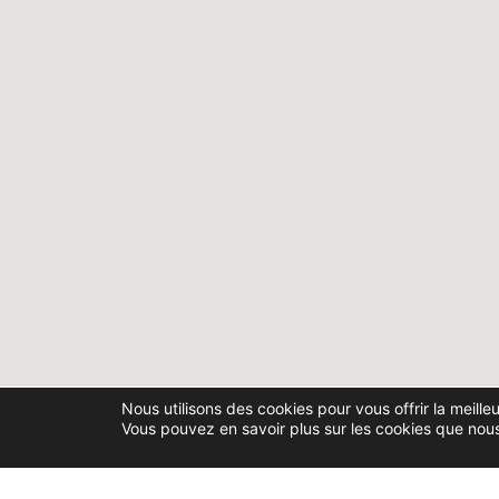
Nous utilisons des cookies pour vous offrir la meille
Vous pouvez en savoir plus sur les cookies que nous