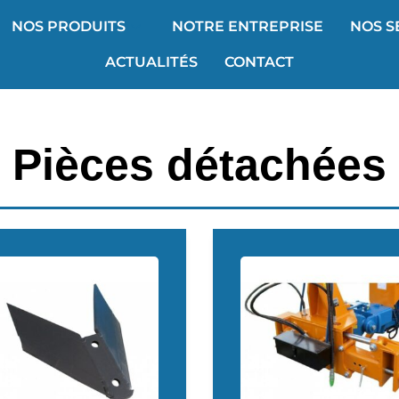
NOS PRODUITS
NOTRE ENTREPRISE
NOS S
ACTUALITÉS
CONTACT
Pièces détachées