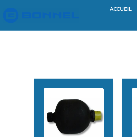
ACCUEIL