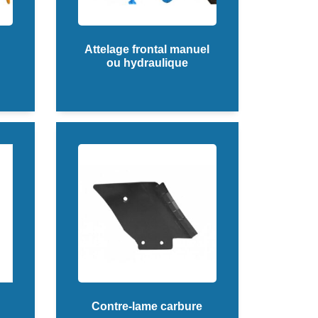
Attelage frontal manuel
ou hydraulique
Contre-lame carbure