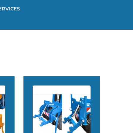
ERVICES