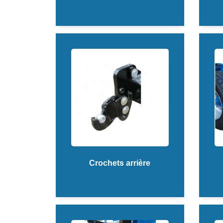
Crochets arrière