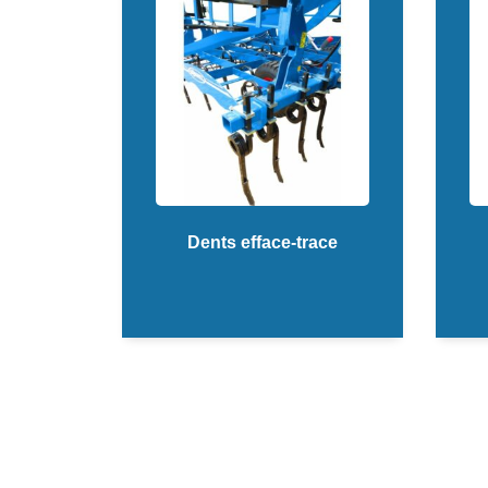
Dents efface-trace