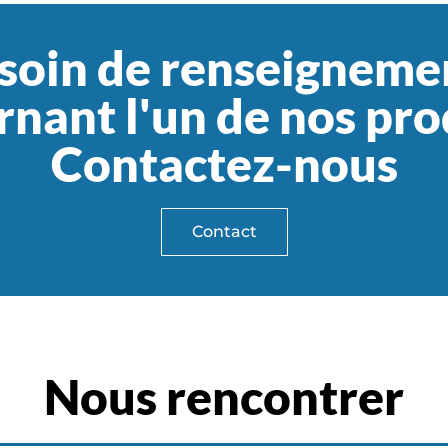
soin de renseigneme
nant l'un de nos pro
Contactez-nous
Contact
Nous rencontrer