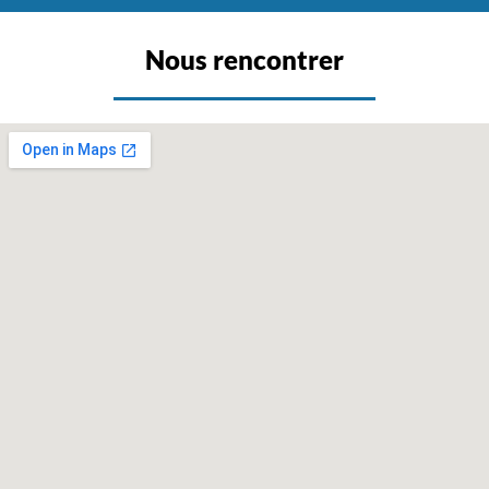
Nous rencontrer