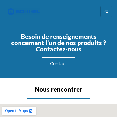
Besoin de renseignements
concernant l'un de nos produits ?
Contactez-nous
Contact
Nous rencontrer