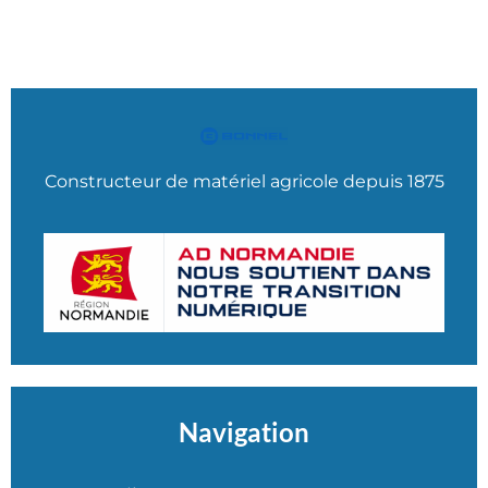
Constructeur de matériel agricole depuis 1875
Navigation