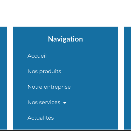
Navigation
Accueil
Nos produits
Notre entreprise
Nos services
Actualités