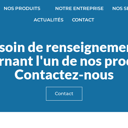
NOS PRODUITS
NOTRE ENTREPRISE
NOS S
ACTUALITÉS
CONTACT
soin de renseigneme
nant l'un de nos pro
Contactez-nous
Contact