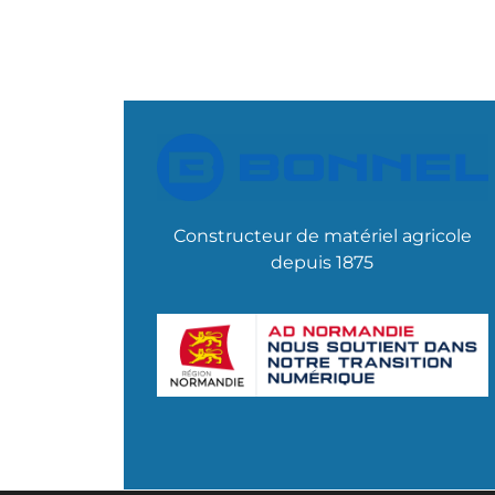
Constructeur de matériel agricole
depuis 1875