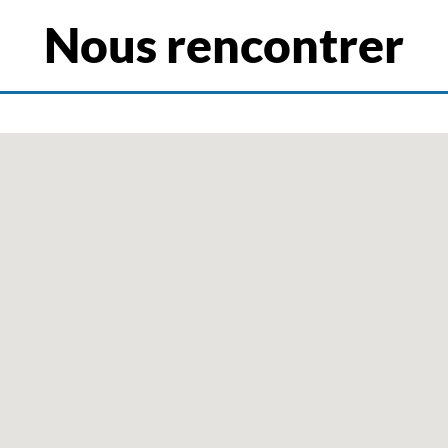
Nous rencontrer