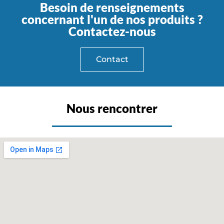
Besoin de renseignements
concernant l'un de nos produits ?
Contactez-nous
Contact
Nous rencontrer