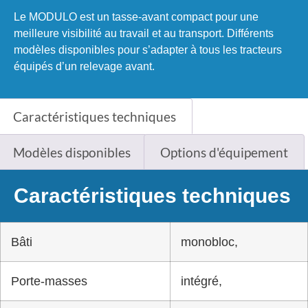
Le MODULO est un tasse-avant compact pour une
meilleure visibilité au travail et au transport. Différents
modèles disponibles pour s’adapter à tous les tracteurs
équipés d’un relevage avant.
Caractéristiques techniques
Modèles disponibles
Options d'équipement
Caractéristiques techniques
Bâti
monobloc,
Porte-masses
intégré,