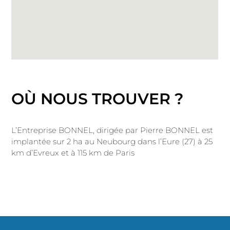
OÙ NOUS TROUVER ?
L’Entreprise BONNEL, dirigée par Pierre BONNEL est
implantée sur 2 ha au Neubourg dans l’Eure (27) à 25
km d’Evreux et à 115 km de Paris