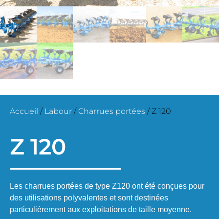
Accueil
/
Labour
/
Charrues portées
/ Z 120
Z 120
Les charrues portées de type Z120 ont été conçues pour
des utilisations polyvalentes et sont destinées
particulièrement aux exploitations de taille moyenne.