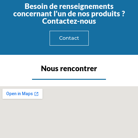
Besoin de renseignements
concernant l'un de nos produits ?
Contactez-nous
Contact
Nous rencontrer