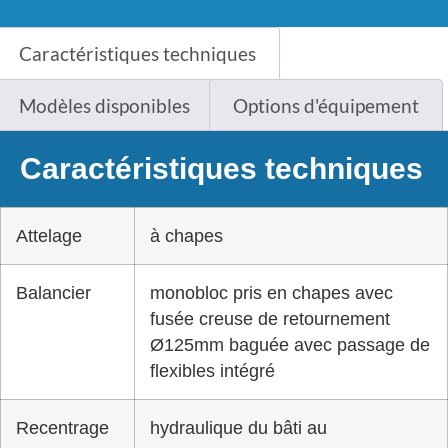
Caractéristiques techniques
Modèles disponibles
Options d'équipement
Caractéristiques techniques
Attelage
à chapes
Balancier
monobloc pris en chapes avec
fusée creuse de retournement
Ø125mm baguée avec passage de
flexibles intégré
Recentrage
hydraulique du bâti au