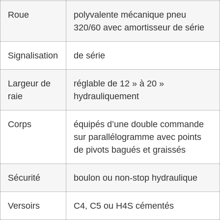
Roue
polyvalente mécanique pneu
320/60 avec amortisseur de série
Signalisation
de série
Largeur de
réglable de 12 » à 20 »
raie
hydrauliquement
Corps
équipés d’une double commande
sur parallélogramme avec points
de pivots bagués et graissés
Sécurité
boulon ou non-stop hydraulique
Versoirs
C4, C5 ou H4S cémentés