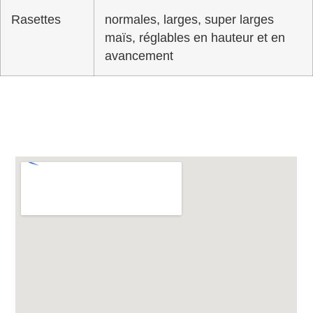
Rasettes
normales, larges, super larges
maïs, réglables en hauteur et en
avancement