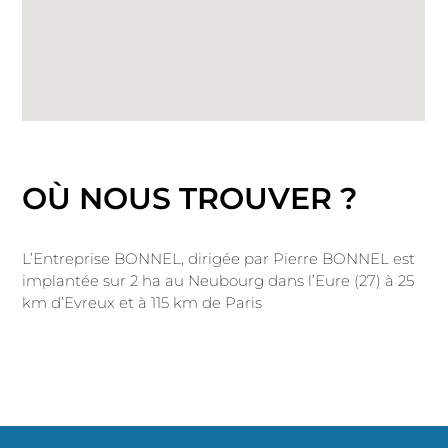
OÙ NOUS TROUVER ?
L’Entreprise BONNEL, dirigée par Pierre BONNEL est
implantée sur 2 ha au Neubourg dans l’Eure (27) à 25
km d’Evreux et à 115 km de Paris