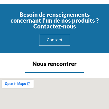
Besoin de renseignements
concernant l'un de nos produits ?
Contactez-nous
Contact
Nous rencontrer